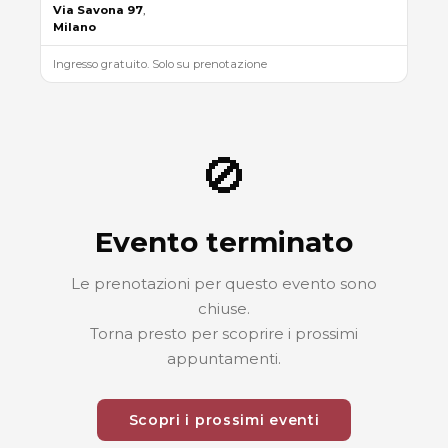
Via
Savona
97
,
Milano
Ingresso gratuito. Solo su prenotazione
🚫
Evento terminato
Le prenotazioni per questo evento sono
chiuse.
Torna presto per scoprire i prossimi
appuntamenti.
Scopri i prossimi eventi