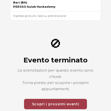
Bari (BA)
PRESSO
Aulab
Hackademy
Ingresso gratuito. Solo su prenotazione
🚫
Evento terminato
Le prenotazioni per questo evento sono
chiuse.
Torna presto per scoprire i prossimi
appuntamenti.
Scopri i prossimi eventi