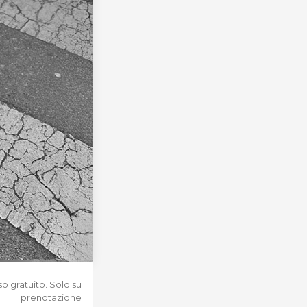
so gratuito. Solo su
prenotazione