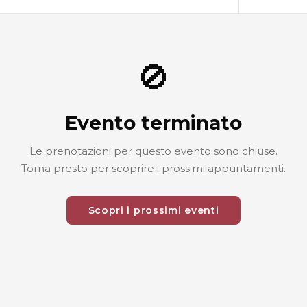
🚫
Evento terminato
Le prenotazioni per questo evento sono chiuse.
Torna presto per scoprire i prossimi appuntamenti.
Scopri i prossimi eventi