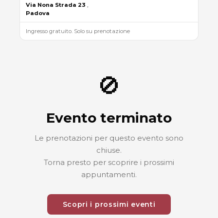
Via
Nona
Strada
23
,
Padova
Ingresso gratuito. Solo su prenotazione
🚫
Evento terminato
Le prenotazioni per questo evento sono
chiuse.
Torna presto per scoprire i prossimi
appuntamenti.
Scopri i prossimi eventi