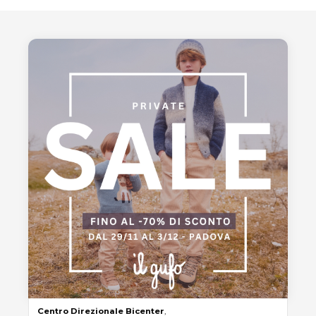
Centro
Direzionale
Bicenter
,