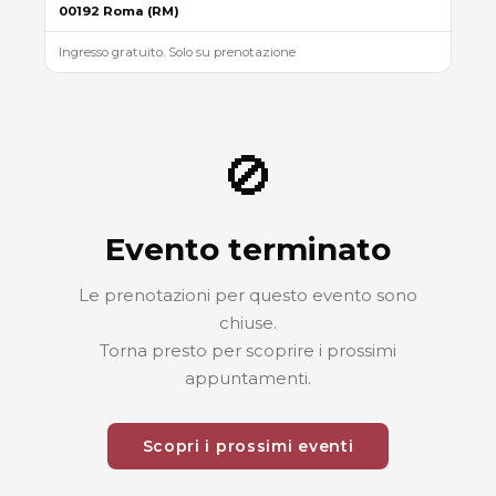
00192 Roma (RM)
Ingresso gratuito. Solo su prenotazione
🚫
Evento terminato
Le prenotazioni per questo evento sono
chiuse.
Torna presto per scoprire i prossimi
appuntamenti.
Scopri i prossimi eventi